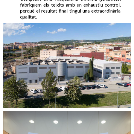
fabriquem els teixits amb un exhaustiu control,
perquè el resultat final tingui una extraordinària
qualitat.