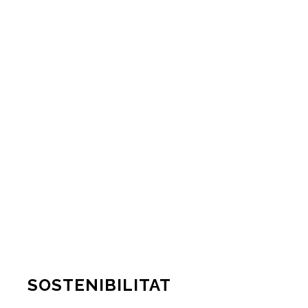
SOSTENIBILITAT