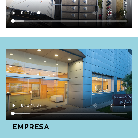
EMPRESA