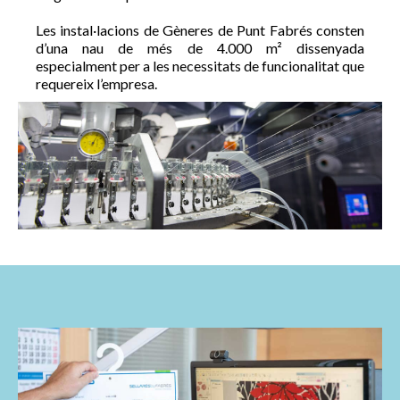
Les instal·lacions de Gèneres de Punt Fabrés consten
d’una nau de més de 4.000 m² dissenyada
especialment per a les necessitats de funcionalitat que
requereix l’empresa.