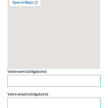
Votre nom (obligatoire)
Votre email (obligatoire)