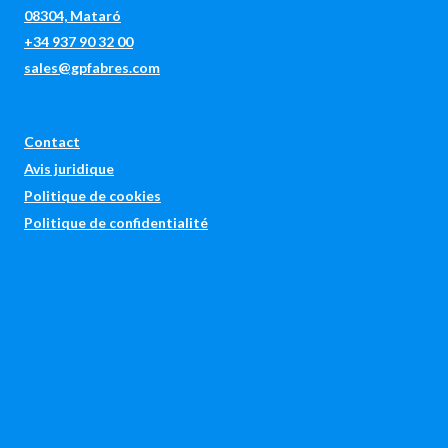
08304, Mataró
+34 937 90 32 00
sales@gpfabres.com
Contact
Avis juridique
Politique de cookies
Politique de confidentialité