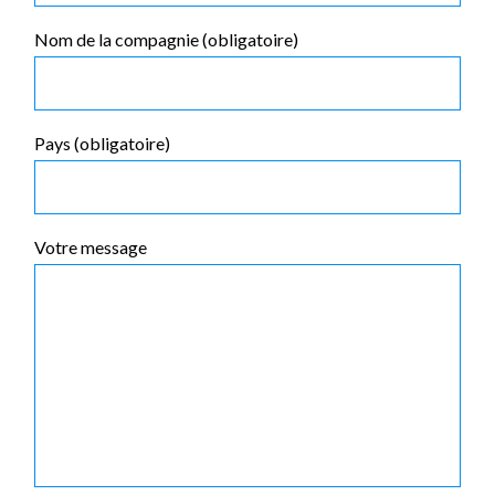
Nom de la compagnie (obligatoire)
Pays (obligatoire)
Votre message